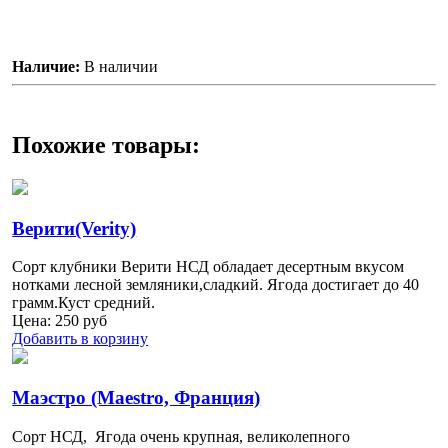
Наличие:
В наличии
Похожие товары:
Верити(Verity)
Сорт клубники Верити НСД обладает десертным вкусом
нотками лесной земляники,сладкий. Ягода достигает до 40
грамм.Куст средний.
Цена:
250
руб
Добавить в корзину
Маэстро (Maestro, Франция)
Сорт НСД, Ягода очень крупная, великолепного