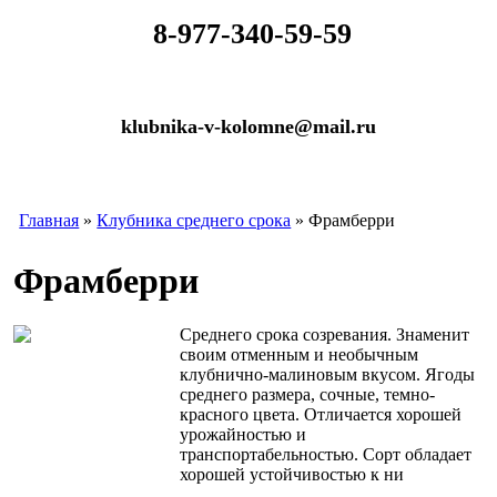
​
8-977-340-59-59
klubnika-v-kolomne@mail.ru
Главная
»
Клубника среднего срока
» Фрамберри
Фрамберри
Среднего срока созревания. Знаменит
своим отменным и необычным
клубнично-малиновым вкусом. Ягоды
среднего размера, сочные, темно-
красного цвета. Отличается хорошей
урожайностью и
транспортабельностью. Сорт обладает
хорошей устойчивостью к ни