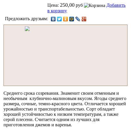
250,00
Цена:
руб
Добавить
в корзину
Предложить друзьям:
Среднего срока созревания. Знаменит своим отменным и
необычным клубнично-малиновым вкусом. Ягоды среднего
размера, сочные, темно-красного цвета. Отличается хорошей
урожайностью и транспортабельностью. Сорт обладает
хорошей устойчивостью к низким температурам, а также
серой плесени. Считается одним из лучших для
приготовления джемов и варенья.