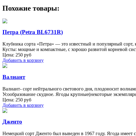
Похожие товары:
Петра (Petra BL6731R)
Клубника сорта «Петра» — это известный и популярный сорт, 
Кусты: мощные и компактные, с хорошо развитой корневой сис
Цена:
250
руб
Добавить в корзину
Валиант
Валиант- сорт нейтрального светового дня, плодоносит волнам
Усообразование скудное. Ягоды крупные(некоторые экземпляры 
Цена:
250
руб
Добавить в корзину
Дженто
Немецкий сорт Дженто был выведен в 1967 году. Ягода имеет 