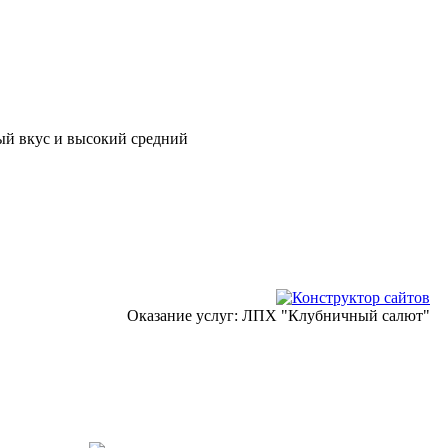
ный вкус и высокий средний
Оказание услуг: ЛПХ "Клубничный салют"