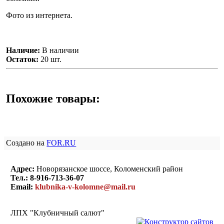
Фото из интернета.
Наличие:
В наличии
Остаток:
20 шт.
Похожие товары:
Создано на
FOR.RU
Адрес:
Новорязанское шоссе, Коломенский район
Тел.:
8-916-713-36-07
Email:
klubnika-v-kolomne@mail.ru
ЛПХ "Клубничный салют"