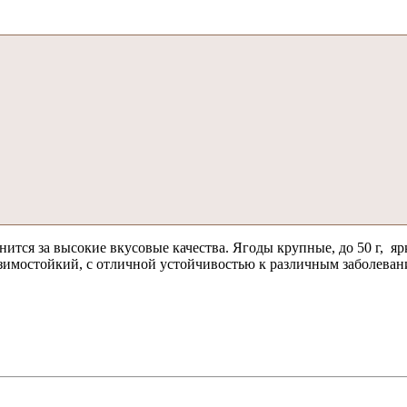
ится за высокие вкусовые качества. Ягоды крупные, до 50 г, ярк
зимостойкий, с отличной устойчивостью к различным заболевани