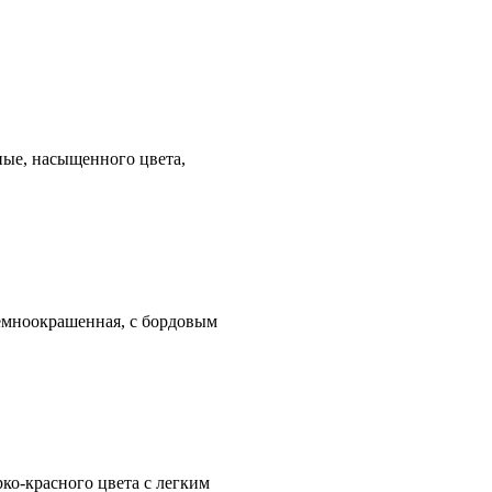
ые, насыщенного цвета,
темноокрашенная, с бордовым
ко-красного цвета с легким