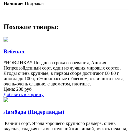
Наличие:
Под заказ
Похожие товары:
Вебенал
*НОВИНКА* Позднего срока созревания, Англия.
Непревзойденный сорт, один из лучших мировых сортов.
Ягоды очень крупные, в первом сборе достигают 60-80 г,
иногда до 100 г, тёмно-красные с блеском, отличного вкуса,
очень-очень сладкие, с ароматом, плотные,
Цена:
200
руб
Добавить в корзину
Ламбада (Нидерланды)
Ранний сорт. Ягода хорошего крупного размера, очень
вкусная, сладкая с замечательной кислинкой, мякоть нежная,