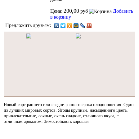
200,00
Цена:
руб
Добавить
в корзину
Предложить друзьям:
Новый сорт раннего или средне-раннего срока плодоношения. Один
из лучших мировых сортов. Ягоды крупные, насыщенного цвета,
привлекательные, сочные, очень сладкие, отличного вкуса, с
отличным ароматом. Зимостойкость хорошая.