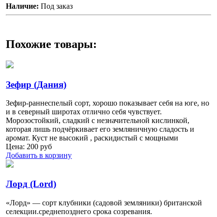
Наличие:
Под заказ
Похожие товары:
Зефир (Дания)
Зефир-раннеспелый сорт, хорошо показывает себя на юге, но
и в северный широтах отлично себя чувствует.
Морозостойкий, сладкий с незначительной кислинкой,
которая лишь подчёркивает его земляничную сладость и
аромат. Куст не высокий , раскидистый с мощными
Цена:
200
руб
Добавить в корзину
Лорд (Lord)
«Лорд» — сорт клубники (садовой земляники) британской
селекции.среднепозднего срока созревания.